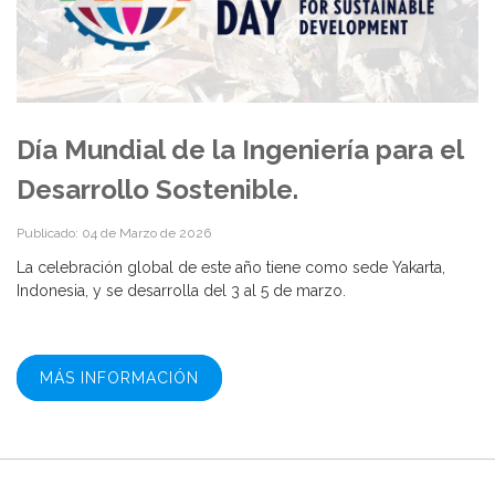
Día Mundial de la Ingeniería para el
Desarrollo Sostenible.
Publicado: 04 de Marzo de 2026
La celebración global de este año tiene como sede Yakarta,
Indonesia, y se desarrolla del 3 al 5 de marzo.
MÁS INFORMACIÓN