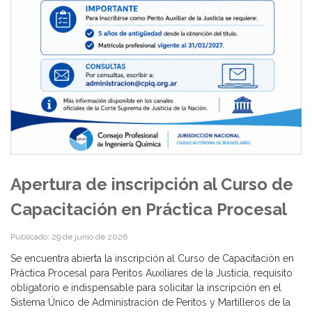
Apertura de inscripción al Curso de
Capacitación en Práctica Procesal
Publicado: 29 de junio de 2026
Se encuentra abierta la inscripción al Curso de Capacitación en
Práctica Procesal para Peritos Auxiliares de la Justicia, requisito
obligatorio e indispensable para solicitar la inscripción en el
Sistema Único de Administración de Peritos y Martilleros de la