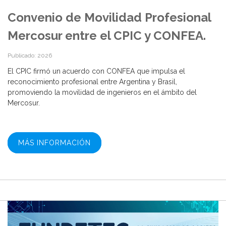
Convenio de Movilidad Profesional
Mercosur entre el CPIC y CONFEA.
Publicado: 2026
El CPIC firmó un acuerdo con CONFEA que impulsa el
reconocimiento profesional entre Argentina y Brasil,
promoviendo la movilidad de ingenieros en el ámbito del
Mercosur.
MÁS INFORMACIÓN