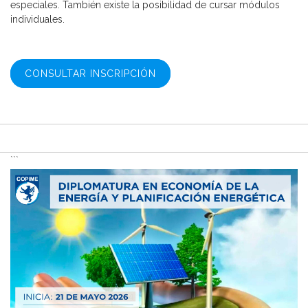
especiales. También existe la posibilidad de cursar módulos
individuales.
CONSULTAR INSCRIPCIÓN
```