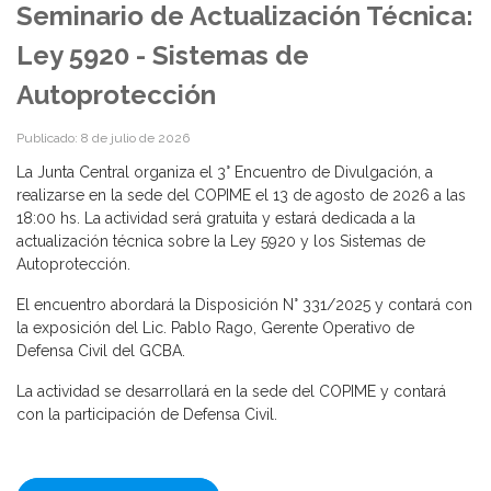
Seminario de Actualización Técnica:
Ley 5920 - Sistemas de
Autoprotección
Publicado: 8 de julio de 2026
La Junta Central organiza el 3° Encuentro de Divulgación, a
realizarse en la sede del COPIME el 13 de agosto de 2026 a las
18:00 hs. La actividad será gratuita y estará dedicada a la
actualización técnica sobre la Ley 5920 y los Sistemas de
Autoprotección.
El encuentro abordará la Disposición N° 331/2025 y contará con
la exposición del Lic. Pablo Rago, Gerente Operativo de
Defensa Civil del GCBA.
La actividad se desarrollará en la sede del COPIME y contará
con la participación de Defensa Civil.