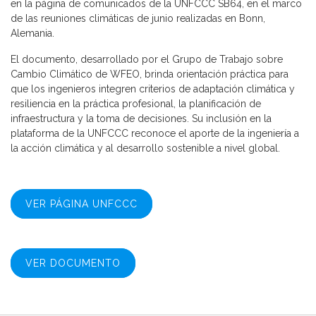
en la página de comunicados de la UNFCCC SB64, en el marco
de las reuniones climáticas de junio realizadas en Bonn,
Alemania.
El documento, desarrollado por el Grupo de Trabajo sobre
Cambio Climático de WFEO, brinda orientación práctica para
que los ingenieros integren criterios de adaptación climática y
resiliencia en la práctica profesional, la planificación de
infraestructura y la toma de decisiones. Su inclusión en la
plataforma de la UNFCCC reconoce el aporte de la ingeniería a
la acción climática y al desarrollo sostenible a nivel global.
VER PÁGINA UNFCCC
VER DOCUMENTO