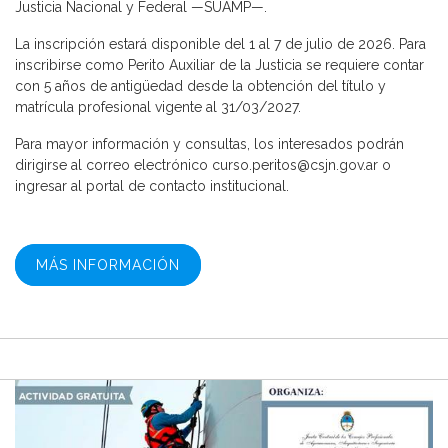
Justicia Nacional y Federal —SUAMP—.
La inscripción estará disponible del 1 al 7 de julio de 2026. Para
inscribirse como Perito Auxiliar de la Justicia se requiere contar
con 5 años de antigüedad desde la obtención del título y
matrícula profesional vigente al 31/03/2027.
Para mayor información y consultas, los interesados podrán
dirigirse al correo electrónico curso.peritos@csjn.gov.ar o
ingresar al portal de contacto institucional.
MÁS INFORMACIÓN