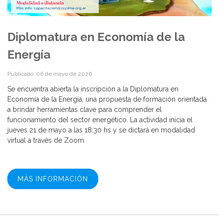
Diplomatura en Economía de la
Energía
Publicado: 06 de mayo de 2026
Se encuentra abierta la inscripción a la Diplomatura en
Economía de la Energía, una propuesta de formación orientada
a brindar herramientas clave para comprender el
funcionamiento del sector energético. La actividad inicia el
jueves 21 de mayo a las 18:30 hs y se dictará en modalidad
virtual a través de Zoom.
MÁS INFORMACIÓN