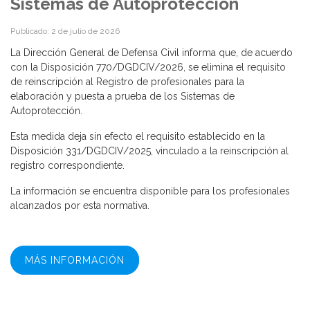
Sistemas de Autoprotección
Publicado: 2 de julio de 2026
La Dirección General de Defensa Civil informa que, de acuerdo
con la Disposición 770/DGDCIV/2026, se elimina el requisito
de reinscripción al Registro de profesionales para la
elaboración y puesta a prueba de los Sistemas de
Autoprotección.
Esta medida deja sin efecto el requisito establecido en la
Disposición 331/DGDCIV/2025, vinculado a la reinscripción al
registro correspondiente.
La información se encuentra disponible para los profesionales
alcanzados por esta normativa.
MÁS INFORMACIÓN