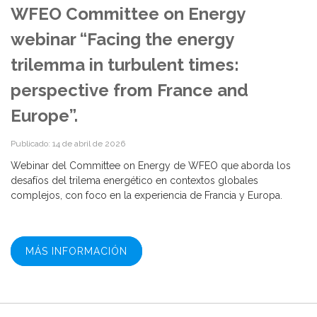
WFEO Committee on Energy
webinar “Facing the energy
trilemma in turbulent times:
perspective from France and
Europe”.
Publicado: 14 de abril de 2026
Webinar del Committee on Energy de WFEO que aborda los
desafíos del trilema energético en contextos globales
complejos, con foco en la experiencia de Francia y Europa.
MÁS INFORMACIÓN