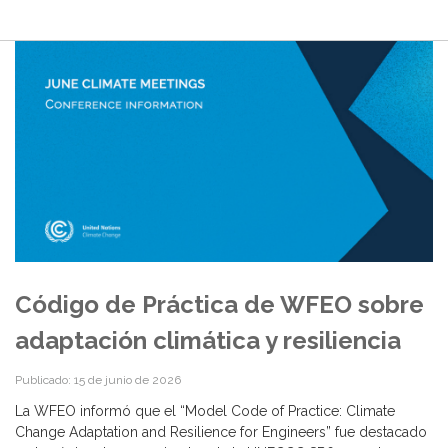
Código de Práctica de WFEO sobre
adaptación climática y resiliencia
Publicado: 15 de junio de 2026
La WFEO informó que el “Model Code of Practice: Climate
Change Adaptation and Resilience for Engineers” fue destacado