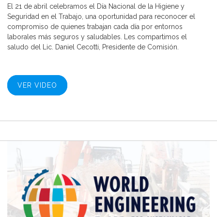
El 21 de abril celebramos el Día Nacional de la Higiene y
Seguridad en el Trabajo, una oportunidad para reconocer el
compromiso de quienes trabajan cada día por entornos
laborales más seguros y saludables. Les compartimos el
saludo del Lic. Daniel Cecotti, Presidente de Comisión.
VER VIDEO