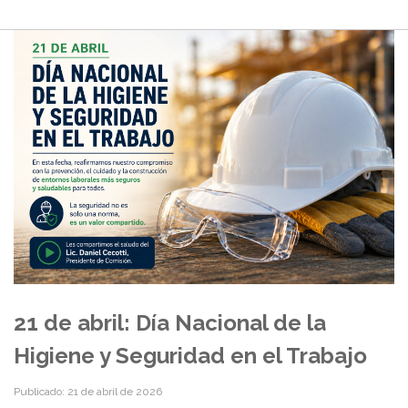
21 de abril: Día Nacional de la
Higiene y Seguridad en el Trabajo
Publicado: 21 de abril de 2026