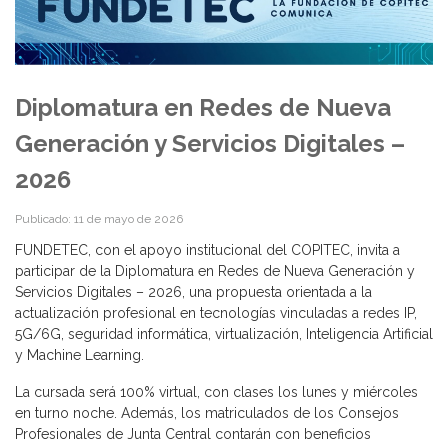
Diplomatura en Redes de Nueva
Generación y Servicios Digitales –
2026
Publicado: 11 de mayo de 2026
FUNDETEC, con el apoyo institucional del COPITEC, invita a
participar de la Diplomatura en Redes de Nueva Generación y
Servicios Digitales – 2026, una propuesta orientada a la
actualización profesional en tecnologías vinculadas a redes IP,
5G/6G, seguridad informática, virtualización, Inteligencia Artificial
y Machine Learning.
La cursada será 100% virtual, con clases los lunes y miércoles
en turno noche. Además, los matriculados de los Consejos
Profesionales de Junta Central contarán con beneficios