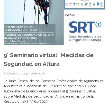
9° Seminario virtual: Medidas de
Seguridad en Altura
Publicado: 23 de junio de 2026
La Junta Central de los Consejos Profesionales de Agrimensura,
Arquitectura e Ingeniería de Jurisdicción Nacional y Ciudad
Autónoma de Buenos Aires organiza el 9° Seminario virtual
sobre Medidas de Seguridad en Altura, en el marco de la
Resolución SRT N° 61/2023.