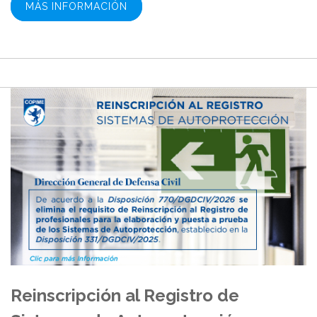
MÁS INFORMACIÓN
Reinscripción al Registro de