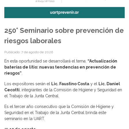
250° Seminario sobre prevención de
riesgos laborales
Publicado: 7 de agosto de 2026
En esta oportunidad se desarrollará el tema:
“Actualización
baterías de litio: nuevas tendencias en prevención de
riesgos”
.
Los expositores serán el
Lic. Faustino Costa
y el
Lic. Daniel
Cecotti
, integrantes de la Comisión de Higiene y Seguridad en
el Trabajo de la Junta Central.
Es el tercer año consecutivo que la Comisión de Higiene y
Seguridad en el Trabajo de la Junta Central brinda este
seminario en la UART.