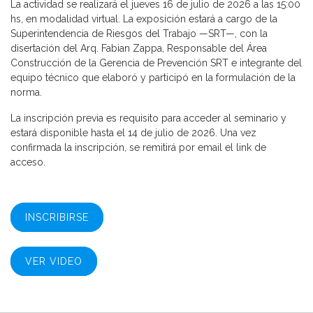
La actividad se realizará el jueves 16 de julio de 2026 a las 15:00
hs, en modalidad virtual. La exposición estará a cargo de la
Superintendencia de Riesgos del Trabajo —SRT—, con la
disertación del Arq. Fabian Zappa, Responsable del Área
Construcción de la Gerencia de Prevención SRT e integrante del
equipo técnico que elaboró y participó en la formulación de la
norma.
La inscripción previa es requisito para acceder al seminario y
estará disponible hasta el 14 de julio de 2026. Una vez
confirmada la inscripción, se remitirá por email el link de
acceso.
INSCRIBIRSE
VER VIDEO