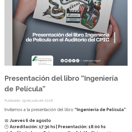
Presentación del libro “Ingeniería
de Película”
Publicado: 29 de julio de 2026
Invitamos a la presentación del libro
“Ingeniería de Película”
.
📅
Jueves 6 de agosto
🕒
Acreditación: 17:30 hs | Presentación: 18:00 hs