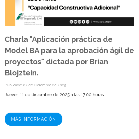
Charla "Aplicación práctica de
Model BA para la aprobación ágil de
proyectos" dictada por Brian
Blojztein.
Publicado: 02 de Diciembre de 2025
Jueves 11 de diciembre de 2025 a las 17:00 horas.
MÁS INFORMACIÓN