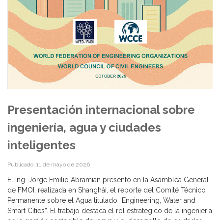
Presentación internacional sobre
ingeniería, agua y ciudades
inteligentes
Publicado: 11 de mayo de 2026
El Ing. Jorge Emilio Abramian presentó en la Asamblea General
de FMOI, realizada en Shanghái, el reporte del Comité Técnico
Permanente sobre el Agua titulado “Engineering, Water and
Smart Cities”. El trabajo destaca el rol estratégico de la ingeniería